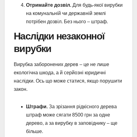
Отримайте дозвіл.
Для будь-якої вирубки
на комунальній чи державній землі
потрібен дозвіл. Без нього – штраф.
Наслідки незаконної
вирубки
Вирубка заборонених дерев – це не лише
екологічна шкода, а й серйозні юридичні
наслідки. Ось що може статися, якщо порушити
закон.
Штрафи.
За зрізання рідкісного дерева
штраф може сягати 8500 грн за одне
дерево, а за вирубку в заповіднику – ще
більше.