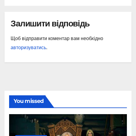
Залишити відповідь
Щоб відправити коментар вам необхідно
авторизуватись
.
You missed