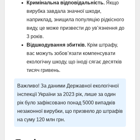
Кримінальна відповідальність.
Якщо
вирубка завдала значної шкоди,
наприклад, знищила популяцію рідкісного
виду, це може призвести до ув’язнення до
3 років.
Відшкодування збитків.
Крім штрафу,
вас можуть зобов’язати компенсувати
екологічну шкоду, що іноді сягає десятків
тисяч гривень.
Важливо! За даними Державної екологічної
інспекції України за 2023 рік, лише за один
рік було зафіксовано понад 5000 випадків
незаконної вирубки, що призвело до штрафів
на суму 120 млн грн.