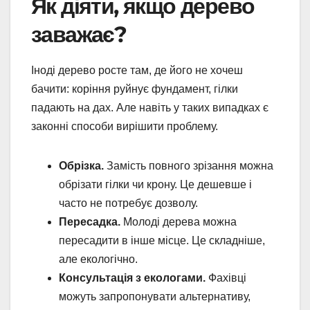
Як діяти, якщо дерево
заважає?
Іноді дерево росте там, де його не хочеш
бачити: коріння руйнує фундамент, гілки
падають на дах. Але навіть у таких випадках є
законні способи вирішити проблему.
Обрізка.
Замість повного зрізання можна
обрізати гілки чи крону. Це дешевше і
часто не потребує дозволу.
Пересадка.
Молоді дерева можна
пересадити в інше місце. Це складніше,
але екологічно.
Консультація з екологами.
Фахівці
можуть запропонувати альтернативу,