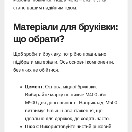
стане вашим надійним гідом.
Матеріали для бруківки:
що обрати?
Щоб зробити бруківку, потрібно правильно
підібрати матеріали. Ось основні компоненти,
без яких не обійтися.
Цемент
: Основа міцної бруківки.
Вибирайте марку не нижче М400 або
М500 для довговічності. Наприклад, М500
витримує більші навантаження, що
ідеально для доріжок, де ходять часто.
Пісок
: Використовуйте чистий річковий