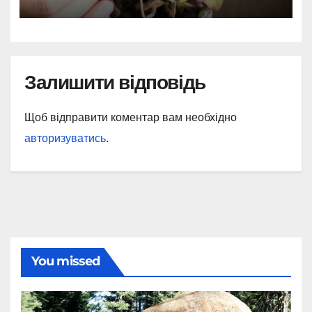
Залишити відповідь
Щоб відправити коментар вам необхідно
авторизуватись
.
You missed