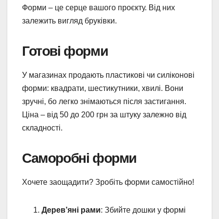
Форми – це серце вашого проєкту. Від них
залежить вигляд бруківки.
Готові форми
У магазинах продають пластикові чи силіконові
форми: квадрати, шестикутники, хвилі. Вони
зручні, бо легко знімаються після застигання.
Ціна – від 50 до 200 грн за штуку залежно від
складності.
Саморобні форми
Хочете заощадити? Зробіть форми самостійно!
Дерев’яні рами
: Збийте дошки у формі