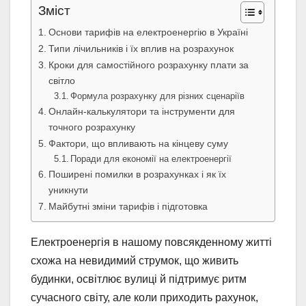
Зміст
Основи тарифів на електроенергію в Україні
Типи лічильників і їх вплив на розрахунок
Кроки для самостійного розрахунку плати за
світло
Формула розрахунку для різних сценаріїв
Онлайн-калькулятори та інструменти для
точного розрахунку
Фактори, що впливають на кінцеву суму
Поради для економії на електроенергії
Поширені помилки в розрахунках і як їх
уникнути
Майбутні зміни тарифів і підготовка
Електроенергія в нашому повсякденному житті
схожа на невидимий струмок, що живить
будинки, освітлює вулиці й підтримує ритм
сучасного світу, але коли приходить рахунок,