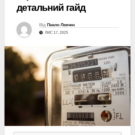
детальний гайд
Від
Павло Левчин
ЛИС 17, 2025