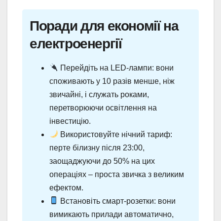
Поради для економії на
електроенергії
Перейдіть на LED-лампи: вони
споживають у 10 разів менше, ніж
звичайні, і служать роками,
перетворюючи освітлення на
інвестицію.
Використовуйте нічний тариф:
перте білизну після 23:00,
заощаджуючи до 50% на цих
операціях – проста звичка з великим
ефектом.
Встановіть смарт-розетки: вони
вимикають прилади автоматично,