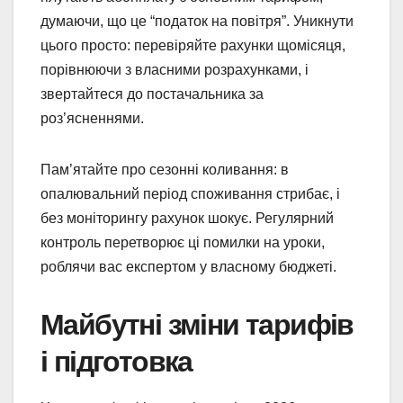
думаючи, що це “податок на повітря”. Уникнути
цього просто: перевіряйте рахунки щомісяця,
порівнюючи з власними розрахунками, і
звертайтеся до постачальника за
роз’ясненнями.
Пам’ятайте про сезонні коливання: в
опалювальний період споживання стрибає, і
без моніторингу рахунок шокує. Регулярний
контроль перетворює ці помилки на уроки,
роблячи вас експертом у власному бюджеті.
Майбутні зміни тарифів
і підготовка