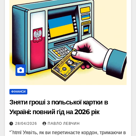
ФІНАНСИ
Зняти гроші з польської картки в
Україні: повний гід на 2026 рік
28/04/2026
ПАВЛО ЛЕВЧИН
“`html Уявіть, як ви перетинаєте кордон, тримаючи в