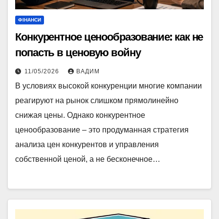
ФІНАНСИ
Конкурентное ценообразование: как не
попасть в ценовую войну
11/05/2026
ВАДИМ
В условиях высокой конкуренции многие компании
реагируют на рынок слишком прямолинейно
снижая цены. Однако конкурентное
ценообразование – это продуманная стратегия
анализа цен конкурентов и управления
собственной ценой, а не бесконечное…