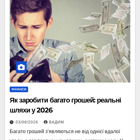
ФІНАНСИ
Як заробити багато грошей: реальні
шляхи у 2026
03/08/2026
ВАДИМ
Багато грошей з’являються не від однієї вдалої