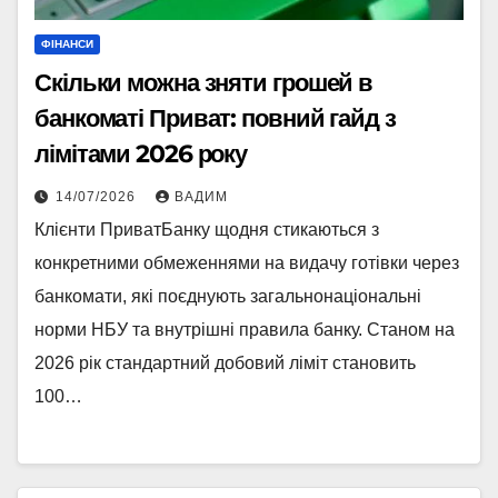
ФІНАНСИ
Скільки можна зняти грошей в
банкоматі Приват: повний гайд з
лімітами 2026 року
14/07/2026
ВАДИМ
Клієнти ПриватБанку щодня стикаються з
конкретними обмеженнями на видачу готівки через
банкомати, які поєднують загальнонаціональні
норми НБУ та внутрішні правила банку. Станом на
2026 рік стандартний добовий ліміт становить
100…