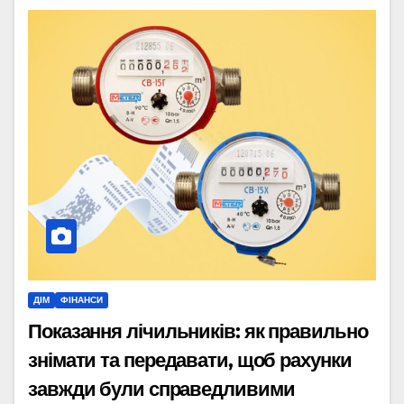
ДІМ
ФІНАНСИ
Показання лічильників: як правильно
знімати та передавати, щоб рахунки
завжди були справедливими