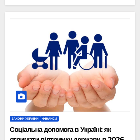
ЗАКОНИ УКРАЇНИ
ФІНАНСИ
Соціальна допомога в Україні: як
отримати підтримку держави в 2026