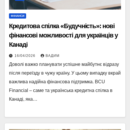
ФІНАНСИ
Кредитова спілка «Будучність»: нові
фінансові можливості для українців у
Канаді
16/04/2026
ВАДИМ
Доволі важко планувати успішне майбутнє відразу
після переїзду в чужу країну. У цьому випадку вкрай
важлива надійна фінансова підтримка. BCU
Financial – саме та українська кредитна спілка в
Канаді, яка…