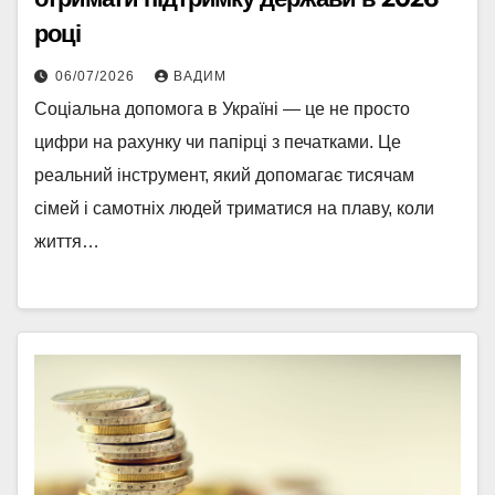
році
06/07/2026
ВАДИМ
Соціальна допомога в Україні — це не просто
цифри на рахунку чи папірці з печатками. Це
реальний інструмент, який допомагає тисячам
сімей і самотніх людей триматися на плаву, коли
життя…