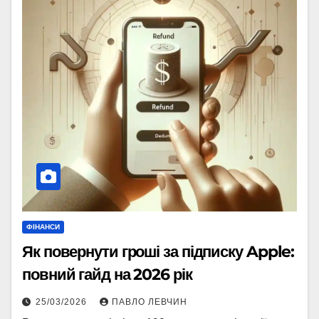
ФІНАНСИ
Як повернути гроші за підписку Apple:
повний гайд на 2026 рік
25/03/2026
ПАВЛО ЛЕВЧИН