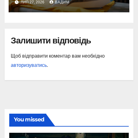
ЛИП 27, 2026
ВАДИМ
Залишити відповідь
Щоб відправити коментар вам необхідно
авторизуватись
.
You missed