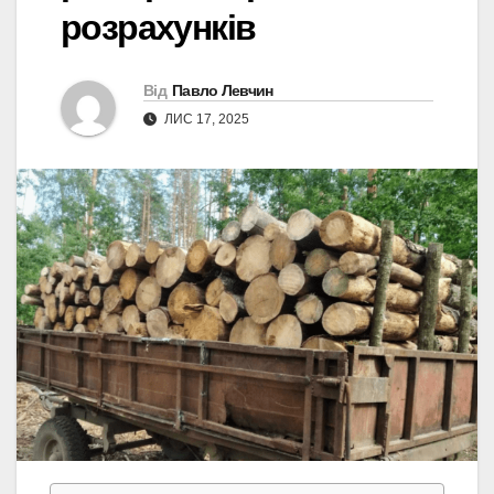
розрахунків
Від
Павло Левчин
ЛИС 17, 2025