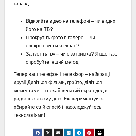
гаразд:
Відкрийте відео на телефоні – чи видно
його на ТБ?
Прокрутіть фото в галереї – чи
синхронізується екран?
Запустіть гру – чи є затримка? Якщо так,
спробуйте інший метод.
Тепер ваш телефон і телевізор – найкращі
друзі! Дивіться фільми, грайте, діліться
моментами – і нехай великий екран додає
радості кожному дню. Експериментуйте,
обирайте свій спосіб і насолоджуйтесь
технологіями!