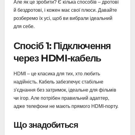
Але як це зробити? Є кілька способів – дротові
й бездротові, і кожен має свої плюси. Давайте
розберемо їх усі, щоб ви вибрали ідеальний
для себе.
Спосіб 1: Підключення
через HDMI-кабель
HDMI – це класика для тих, хто любить
надійність. Кабель забезпечує стабільне
з’єднання без затримок, ідеальне для фільмів
чи ігор. Але потрібен правильний адаптер,
адже телефони не мають прямого HDMI-порту.
Що знадобиться