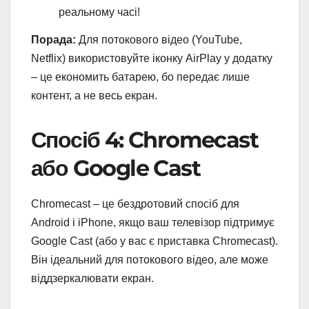
реальному часі!
Порада:
Для потокового відео (YouTube,
Netflix) використовуйте іконку AirPlay у додатку
– це економить батарею, бо передає лише
контент, а не весь екран.
Спосіб 4: Chromecast
або Google Cast
Chromecast – це бездротовий спосіб для
Android і iPhone, якщо ваш телевізор підтримує
Google Cast (або у вас є приставка Chromecast).
Він ідеальний для потокового відео, але може
віддзеркалювати екран.