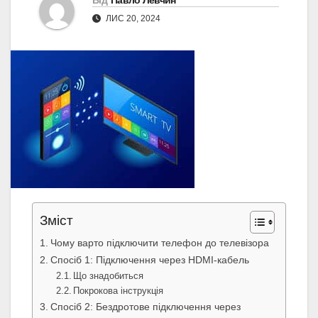
Від
Павло Левчин
ЛИС 20, 2024
Зміст
Чому варто підключити телефон до телевізора
Спосіб 1: Підключення через HDMI-кабель
Що знадобиться
Покрокова інструкція
Спосіб 2: Бездротове підключення через