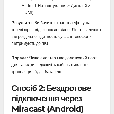
Android: Налаштування > Дисплей >
HDMI).
Результат:
Ви бачите екран телефону на
телевізорі – від іконок до відео. Якість залежить
від роздільної здатності: сучасні телефони
підтримують до 4K!
Порада:
Якщо адаптер має додатковий порт
для зарядки, підключіть кабель живлення –
трансляція з’їдає батарею.
Спосіб 2: Бездротове
підключення через
Miracast (Android)