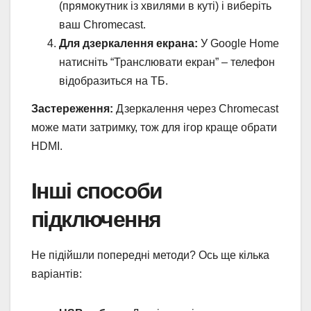
(прямокутник із хвилями в куті) і виберіть
ваш Chromecast.
Для дзеркалення екрана:
У Google Home
натисніть “Транслювати екран” – телефон
відобразиться на ТБ.
Застереження:
Дзеркалення через Chromecast
може мати затримку, тож для ігор краще обрати
HDMI.
Інші способи
підключення
Не підійшли попередні методи? Ось ще кілька
варіантів: