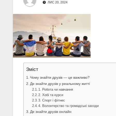
ЛИС 20, 2024
Зміст
Чому знайти друзів — це важливо?
Де знайти друзів у реальному житті
1. Робота чи навчання
2. Хобі та курси
3. Спорт і фітнес
4. Волонтерство та громадські заходи
Де знайти друзів онлайн