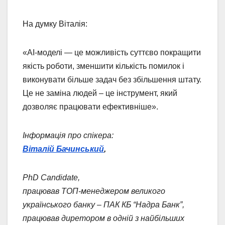
На думку Віталія:
«AI-моделі — це можливість суттєво покращити
якість роботи, зменшити кількість помилок і
виконувати більше задач без збільшення штату.
Це не заміна людей – це інструмент, який
дозволяє працювати ефективніше».
Інформація про спікера:
Віталій Бачинський
,
PhD Candidate,
працював ТОП-менеджером великого
українського банку – ПАК КБ “Надра Банк”,
працював диретором в одній з найбільших