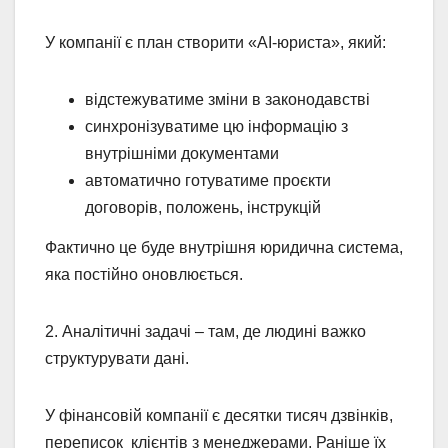
У компанії є план створити «AI-юриста», який:
відстежуватиме зміни в законодавстві
синхронізуватиме цю інформацію з
внутрішніми документами
автоматично готуватиме проєкти
договорів, положень, інструкцій
Фактично це буде внутрішня юридична система,
яка постійно оновлюється.
2. Аналітичні задачі – там, де людині важко
структурувати дані.
У фінансовій компанії є десятки тисяч дзвінків,
переписок клієнтів з менеджерами. Раніше їх