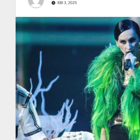
КВІ 3, 2025