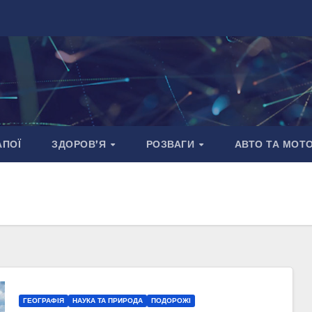
АПОЇ
ЗДОРОВ’Я
РОЗВАГИ
АВТО ТА МОТ
ГЕОГРАФІЯ
НАУКА ТА ПРИРОДА
ПОДОРОЖІ