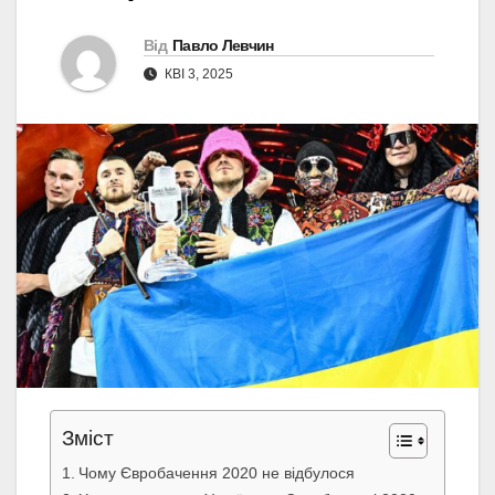
Від
Павло Левчин
КВІ 3, 2025
Зміст
Чому Євробачення 2020 не відбулося