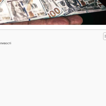
ливості