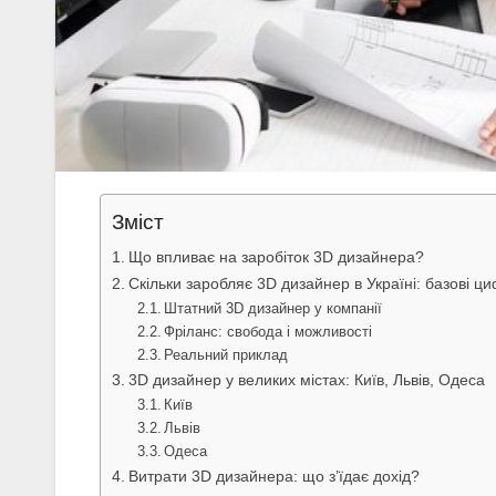
Зміст
Що впливає на заробіток 3D дизайнера?
Скільки заробляє 3D дизайнер в Україні: базові ц
Штатний 3D дизайнер у компанії
Фріланс: свобода і можливості
Реальний приклад
3D дизайнер у великих містах: Київ, Львів, Одеса
Київ
Львів
Одеса
Витрати 3D дизайнера: що з’їдає дохід?