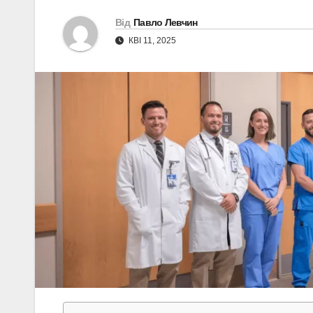
Від
Павло Левчин
КВІ 11, 2025