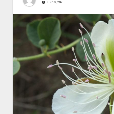
КВІ 10, 2025