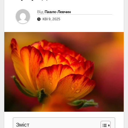
Від
Павло Левчин
КВІ 9, 2025
Зміст