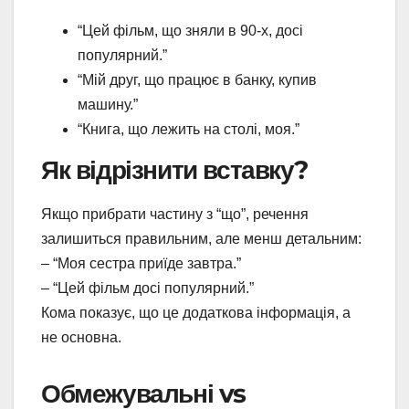
“Цей фільм, що зняли в 90-х, досі
популярний.”
“Мій друг, що працює в банку, купив
машину.”
“Книга, що лежить на столі, моя.”
Як відрізнити вставку?
Якщо прибрати частину з “що”, речення
залишиться правильним, але менш детальним:
– “Моя сестра приїде завтра.”
– “Цей фільм досі популярний.”
Кома показує, що це додаткова інформація, а
не основна.
Обмежувальні vs