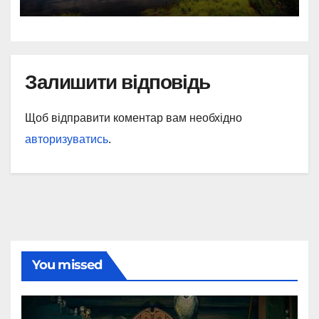
Залишити відповідь
Щоб відправити коментар вам необхідно
авторизуватись
.
You missed