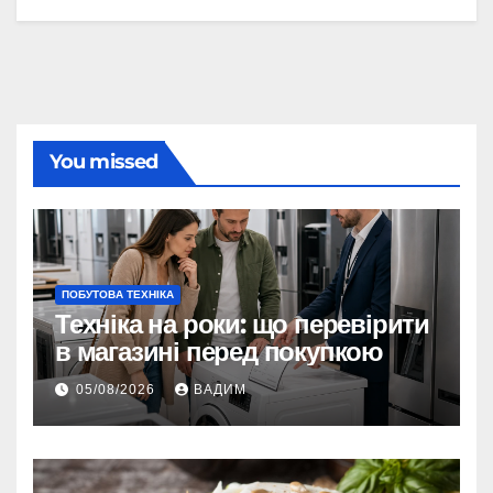
You missed
ПОБУТОВА ТЕХНІКА
Техніка на роки: що перевірити
в магазині перед покупкою
05/08/2026
ВАДИМ