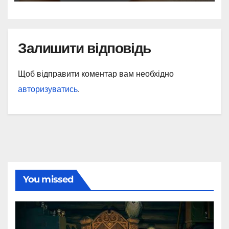
Залишити відповідь
Щоб відправити коментар вам необхідно
авторизуватись
.
You missed