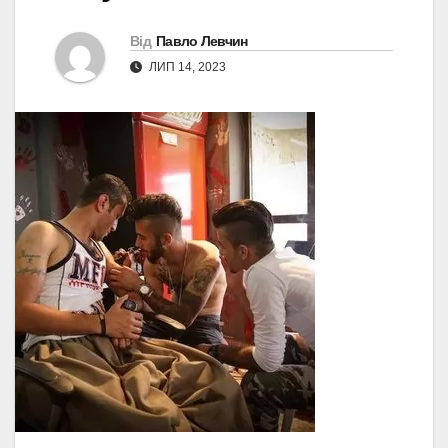
Від
Павло Левчин
ЛИП 14, 2023