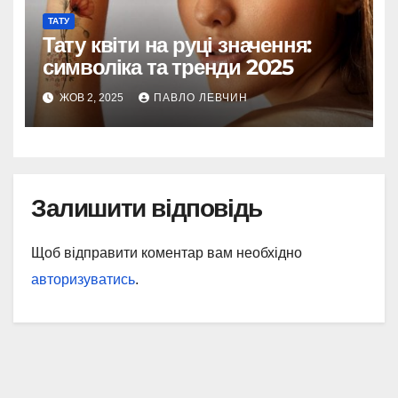
ТАТУ
Тату квіти на руці значення:
символіка та тренди 2025
ЖОВ 2, 2025
ПАВЛО ЛЕВЧИН
Залишити відповідь
Щоб відправити коментар вам необхідно
авторизуватись
.