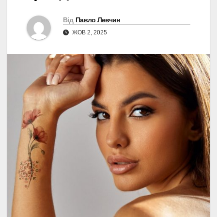
Від
Павло Левчин
ЖОВ 2, 2025