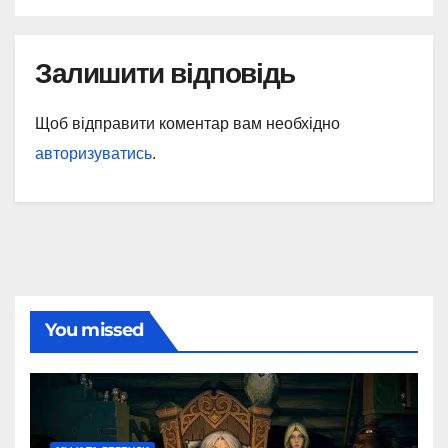
Залишити відповідь
Щоб відправити коментар вам необхідно
авторизуватись
.
You missed