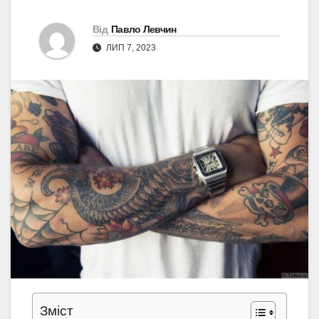
Від
Павло Левчин
ЛИП 7, 2023
Зміст