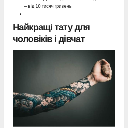
– від 10 тисяч гривень.
Найкращі тату для
чоловіків і дівчат