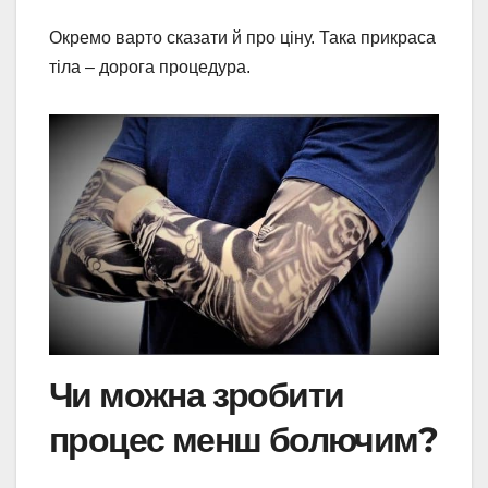
Окремо варто сказати й про ціну. Така прикраса
тіла – дорога процедура.
Чи можна зробити
процес менш болючим?