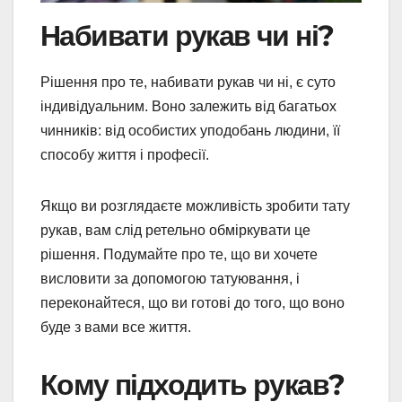
Набивати рукав чи ні?
Рішення про те, набивати рукав чи ні, є суто
індивідуальним. Воно залежить від багатьох
чинників: від особистих уподобань людини, її
способу життя і професії.
Якщо ви розглядаєте можливість зробити тату
рукав, вам слід ретельно обміркувати це
рішення. Подумайте про те, що ви хочете
висловити за допомогою татуювання, і
переконайтеся, що ви готові до того, що воно
буде з вами все життя.
Кому підходить рукав?