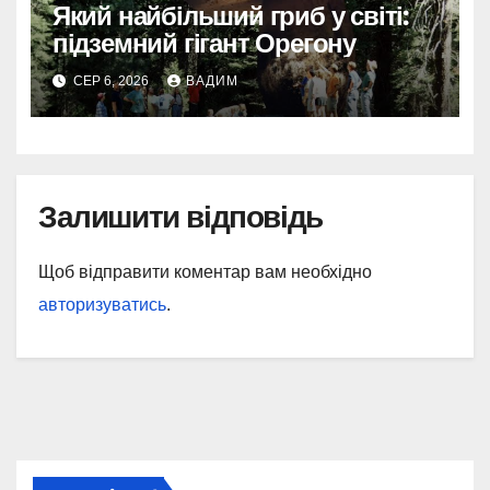
Який найбільший гриб у світі:
підземний гігант Орегону
СЕР 6, 2026
ВАДИМ
Залишити відповідь
Щоб відправити коментар вам необхідно
авторизуватись
.