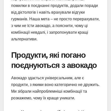
помилки в поєднанні продуктів, додали поради
від дієтологів і навіть врахували відгуки
гурманів. Наша мета – не просто перерахувати,
з чим не їсти авокадо, а пояснити, чому ці
комбінації невдалі, і запропонувати кращі
альтернативи.
Продукти, які погано
поєднуються з авокадо
Авокадо здається універсальним, але є
продукти, з якими воно категорично не дружить.
Ми зібрали найпроблемніші комбінації та
розкажемо, чому їх краще уникати.