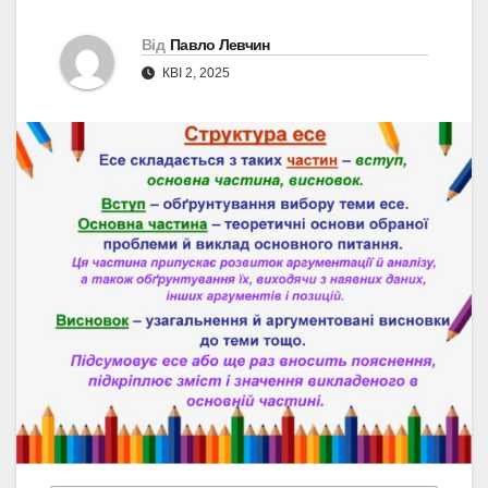
Від
Павло Левчин
КВІ 2, 2025