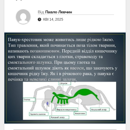
Від
Павло Левчин
КВІ 14, 2025