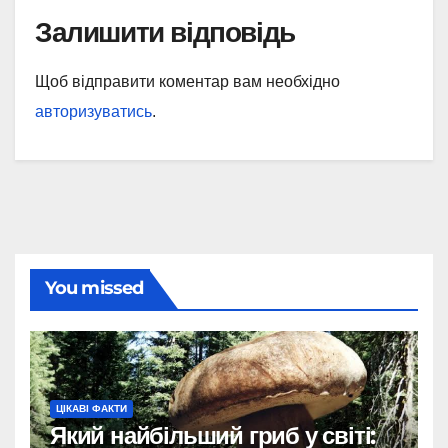
Залишити відповідь
Щоб відправити коментар вам необхідно
авторизуватись
.
You missed
ЦІКАВІ ФАКТИ
Який найбільший гриб у світі: