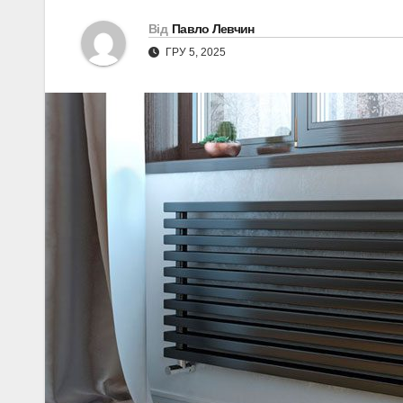
Від
Павло Левчин
ГРУ 5, 2025