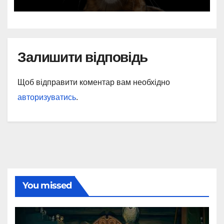
Залишити відповідь
Щоб відправити коментар вам необхідно
авторизуватись
.
You missed