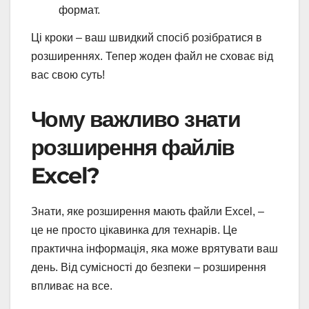
формат.
Ці кроки – ваш швидкий спосіб розібратися в
розширеннях. Тепер жоден файл не сховає від
вас свою суть!
Чому важливо знати
розширення файлів
Excel?
Знати, яке розширення мають файли Excel, –
це не просто цікавинка для технарів. Це
практична інформація, яка може врятувати ваш
день. Від сумісності до безпеки – розширення
впливає на все.