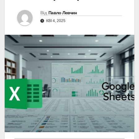
Від
Павло Левчин
КВІ 4, 2025