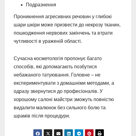
Подразнення
Проникнення агресивних речовин у глибокі
шари шкіри може призвести до некрозу тканин,
пошкодження нервових закінчень та втрати
чутливості в ураженій області.
Сучасна косметологія пропонує багато
способів, які допомагають позбутися
небажаного татуювання. Головне – не
експериментувати з домашніми методами, а
одразу звернутися до професіоналів. У
хорошому салоні майстри зможуть повністю
видалити малюнок без сильного болю та
шрамів після процедури.