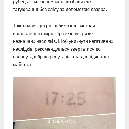
рубець. Сьогодні можна позбавитися
татуювання без сліду за допомогою лазера.
Також майстри розробили інші методи
відновлення шкіри. Проте існує ризик
незначних наслідків. Щоб уникнути негативних
наслідків, рекомендується звертатися до
салону з доброю репутацією та досвідченого
майстра.