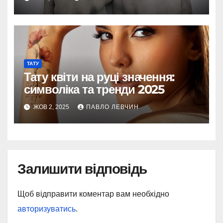
ТАТУ
Тату квіти на руці значення:
символіка та тренди 2025
ЖОВ 2, 2025
ПАВЛО ЛЕВЧИН
Залишити відповідь
Щоб відправити коментар вам необхідно
авторизуватись
.