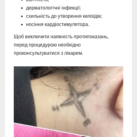
дерматологічні інфекції;
схильність до утворення келоїдів;
носіння кардіостимулятора.
Щоб виключити наявність протипоказань,
перед процедурою необхідно
проконсультуватися з лікарем.