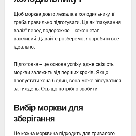
Щоб морква довго лежала в холодильнику, її
треба правильно підготувати. Це як “пакування
валіз” перед подорожжю – кожен етап
важливий. Давайте розберемо, як зробити все
ідеально.
Підготовка – це основа успіху, адже свіжість
моркви залежить від перших кроків. Якщо
пропустити хоча б один, вона може зіпсуватися
за тиждень. Ось що потрібно зробити.
Вибір моркви для
зберігання
Не кожна морквина підходить для тривалого