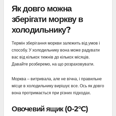
Як довго можна
зберігати моркву в
холодильнику?
Термін зберігання моркви залежить від умов і
способу. У холодильнику вона може радувати
вас від кількох тижнів до кількох місяців.
Давайте розберемо, на що розраховувати.
Морква – витривала, але не вічна, і правильне
місце в холодильнику вирішує все. Ось як довго
вона протримається при різних підходах.
Овочевий ящик (0-2°C)