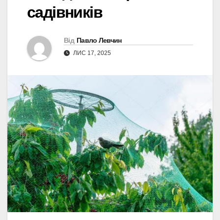
садівників
Від
Павло Левчин
ЛИС 17, 2025