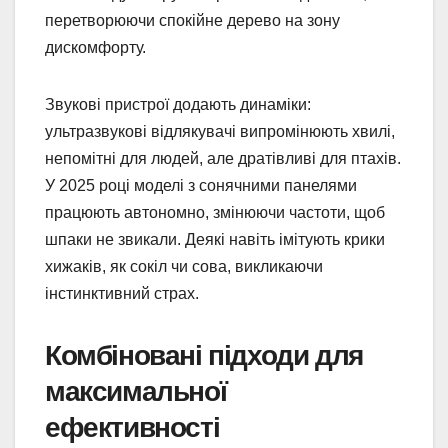
перетворюючи спокійне дерево на зону
дискомфорту.
Звукові пристрої додають динаміки:
ультразвукові відлякувачі випромінюють хвилі,
непомітні для людей, але дратівливі для птахів.
У 2025 році моделі з сонячними панелями
працюють автономно, змінюючи частоти, щоб
шпаки не звикали. Деякі навіть імітують крики
хижаків, як сокіл чи сова, викликаючи
інстинктивний страх.
Комбіновані підходи для
максимальної
ефективності