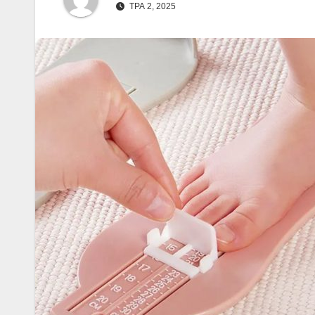
ТРА 2, 2025