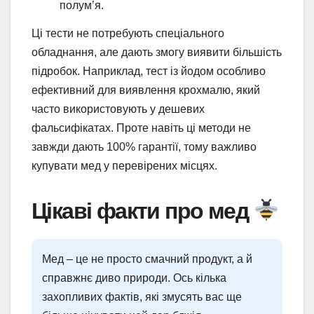
полум’я.
Ці тести не потребують спеціального
обладнання, але дають змогу виявити більшість
підробок. Наприклад, тест із йодом особливо
ефективний для виявлення крохмалю, який
часто використовують у дешевих
фальсифікатах. Проте навіть ці методи не
завжди дають 100% гарантії, тому важливо
купувати мед у перевірених місцях.
Цікаві факти про мед
Мед – це не просто смачний продукт, а й
справжнє диво природи. Ось кілька
захопливих фактів, які змусять вас ще