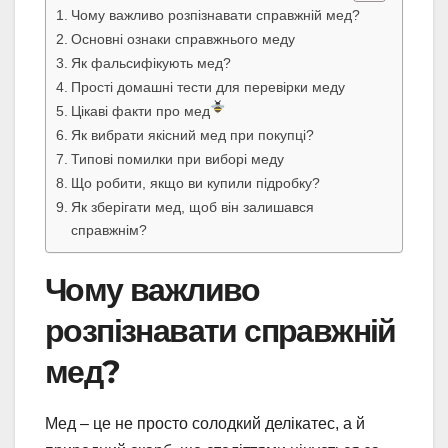
Чому важливо розпізнавати справжній мед?
Основні ознаки справжнього меду
Як фальсифікують мед?
Прості домашні тести для перевірки меду
Цікаві факти про мед
Як вибрати якісний мед при покупці?
Типові помилки при виборі меду
Що робити, якщо ви купили підробку?
Як зберігати мед, щоб він залишався
справжнім?
Чому важливо
розпізнавати справжній
мед?
Мед – це не просто солодкий делікатес, а й