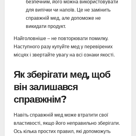
безпечним, його можна використовувати
для випічки чи напоїв. Це не замінить
справжній мед, але допоможе не
викидати продукт.
Найголовніше – не повторювати помилку.
Наступного разу купуйте мед у перевірених
місцях і звертайте увагу на всі ознаки якості.
Як зберігати мед, щоб
він залишався
справжнім?
Навіть справжній мед може втратити свої
властивості, якщо його неправильно зберігати.
Ось кілька простих правил, які допоможуть