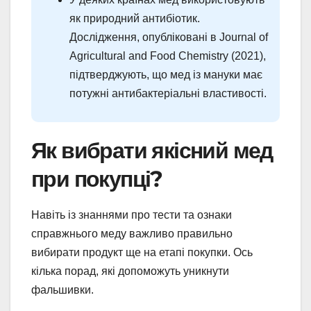
як природний антибіотик.
Дослідження, опубліковані в Journal of
Agricultural and Food Chemistry (2021),
підтверджують, що мед із мануки має
потужні антибактеріальні властивості.
Як вибрати якісний мед
при покупці?
Навіть із знаннями про тести та ознаки
справжнього меду важливо правильно
вибирати продукт ще на етапі покупки. Ось
кілька порад, які допоможуть уникнути
фальшивки.