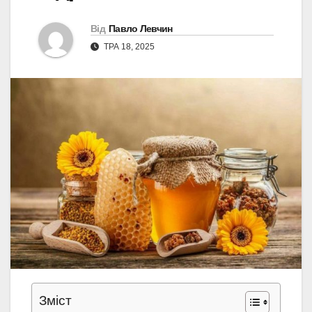
Від
Павло Левчин
ТРА 18, 2025
Зміст