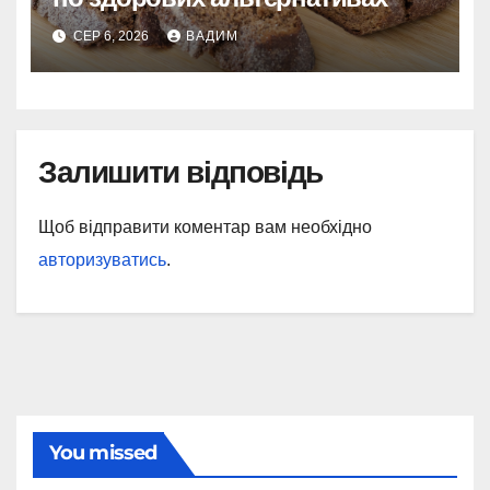
СЕР 6, 2026
ВАДИМ
Залишити відповідь
Щоб відправити коментар вам необхідно
авторизуватись
.
You missed