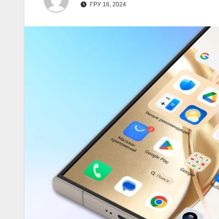
ГРУ 16, 2024