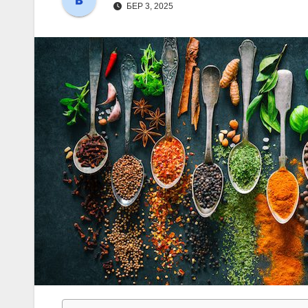
БЕР 3, 2025