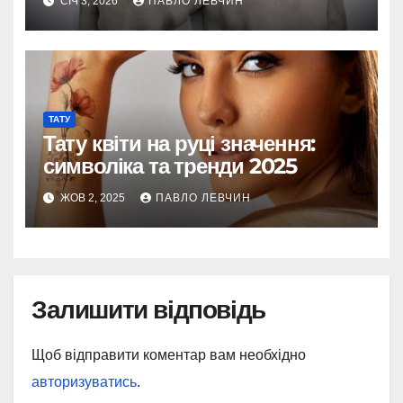
СІЧ 3, 2026
ПАВЛО ЛЕВЧИН
ТАТУ
Тату квіти на руці значення:
символіка та тренди 2025
ЖОВ 2, 2025
ПАВЛО ЛЕВЧИН
Залишити відповідь
Щоб відправити коментар вам необхідно
авторизуватись
.