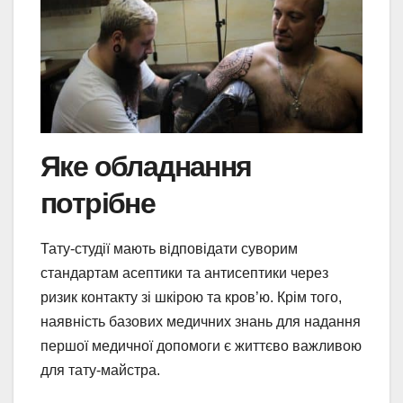
Яке обладнання
потрібне
Тату-студії мають відповідати суворим
стандартам асептики та антисептики через
ризик контакту зі шкірою та кров’ю. Крім того,
наявність базових медичних знань для надання
першої медичної допомоги є життєво важливою
для тату-майстра.