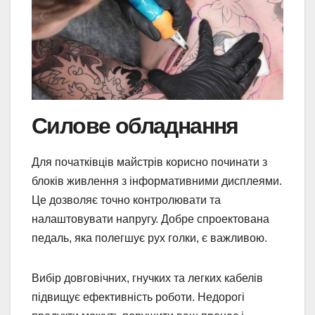
Силове обладнання
Для початківців майстрів корисно починати з
блоків живлення з інформативними дисплеями.
Це дозволяє точно контролювати та
налаштовувати напругу. Добре спроектована
педаль, яка полегшує рух голки, є важливою.
Вибір довговічних, гнучких та легких кабелів
підвищує ефективність роботи. Недорогі