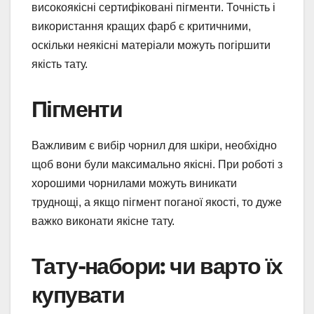
високоякісні сертифіковані пігменти. Точність і
використання кращих фарб є критичними,
оскільки неякісні матеріали можуть погіршити
якість тату.
Пігменти
Важливим є вибір чорнил для шкіри, необхідно
щоб вони були максимально якісні. При роботі з
хорошими чорнилами можуть виникати
труднощі, а якщо пігмент поганої якості, то дуже
важко виконати якісне тату.
Тату-набори: чи варто їх
купувати