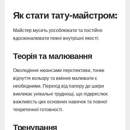
Як стати тату-майстром:
Майстер мусить уособлювати та постійно
вдосконалювати певні внутрішні якості:
Теорія та малювання
Оволодіння нюансами перспективи, тонке
відчуття кольору та вміння малювати є
необхідними. Перехід від паперу до шкіри
викликає унікальні труднощі, що підкреслює
важливість цих основних навичок та повної
теоретичної готовності.
Тренування