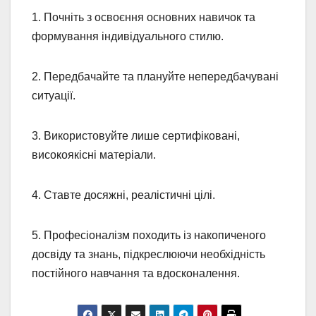
1. Почніть з освоєння основних навичок та
формування індивідуального стилю.
2. Передбачайте та плануйте непередбачувані
ситуації.
3. Використовуйте лише сертифіковані,
високоякісні матеріали.
4. Ставте досяжні, реалістичні цілі.
5. Професіоналізм походить із накопиченого
досвіду та знань, підкреслюючи необхідність
постійного навчання та вдосконалення.