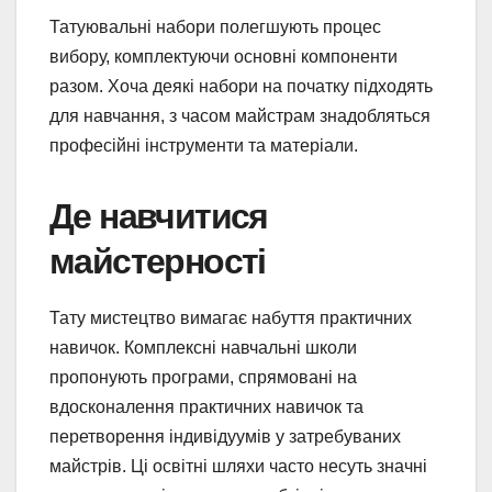
Татуювальні набори полегшують процес
вибору, комплектуючи основні компоненти
разом. Хоча деякі набори на початку підходять
для навчання, з часом майстрам знадобляться
професійні інструменти та матеріали.
Де навчитися
майстерності
Тату мистецтво вимагає набуття практичних
навичок. Комплексні навчальні школи
пропонують програми, спрямовані на
вдосконалення практичних навичок та
перетворення індивідуумів у затребуваних
майстрів. Ці освітні шляхи часто несуть значні