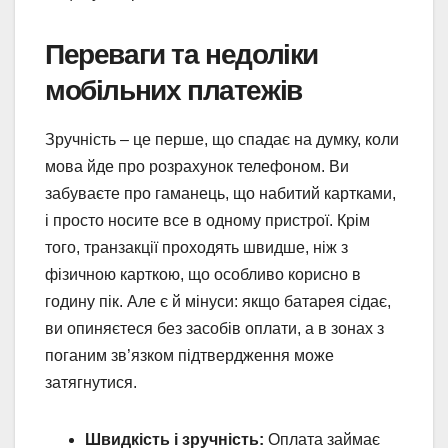
Переваги та недоліки
мобільних платежів
Зручність – це перше, що спадає на думку, коли
мова йде про розрахунок телефоном. Ви
забуваєте про гаманець, що набитий картками,
і просто носите все в одному пристрої. Крім
того, транзакції проходять швидше, ніж з
фізичною карткою, що особливо корисно в
годину пік. Але є й мінуси: якщо батарея сідає,
ви опиняєтеся без засобів оплати, а в зонах з
поганим зв’язком підтвердження може
затягнутися.
Швидкість і зручність:
Оплата займає