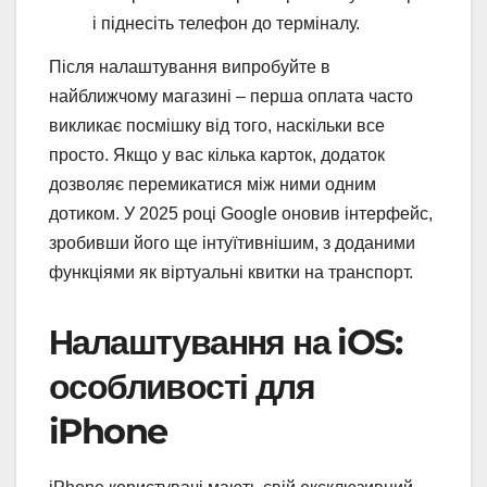
і піднесіть телефон до терміналу.
Після налаштування випробуйте в
найближчому магазині – перша оплата часто
викликає посмішку від того, наскільки все
просто. Якщо у вас кілька карток, додаток
дозволяє перемикатися між ними одним
дотиком. У 2025 році Google оновив інтерфейс,
зробивши його ще інтуїтивнішим, з доданими
функціями як віртуальні квитки на транспорт.
Налаштування на iOS:
особливості для
iPhone