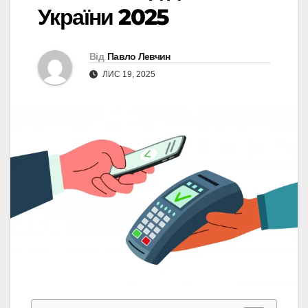
України 2025
Від
Павло Левчин
ЛИС 19, 2025