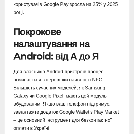
користувачів Google Pay зросла на 25% у 2025
році.
Покрокове
налаштування на
Android: від А до Я
Для власників Android-пристроїв процес
починається з перевірки наявності NFC.
Більшість сучасних моделей, як Samsung
Galaxy чи Google Pixel, мають цей модуль
вбудованим. Якщо ваш телефон підтримує,
завантажте додаток Google Wallet з Play Market
– це основний інструмент для безконтактної
оплати в Україні.