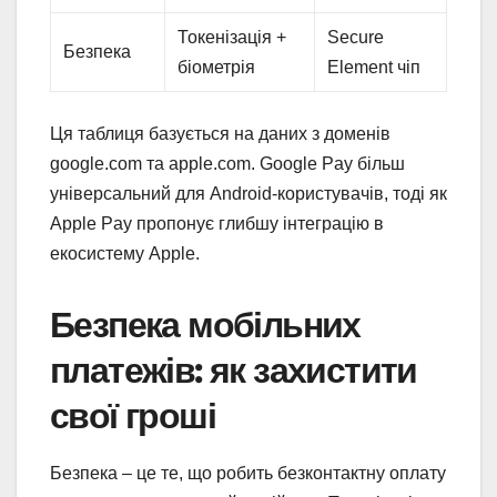
Токенізація +
Secure
Безпека
біометрія
Element чіп
Ця таблиця базується на даних з доменів
google.com та apple.com. Google Pay більш
універсальний для Android-користувачів, тоді як
Apple Pay пропонує глибшу інтеграцію в
екосистему Apple.
Безпека мобільних
платежів: як захистити
свої гроші
Безпека – це те, що робить безконтактну оплату