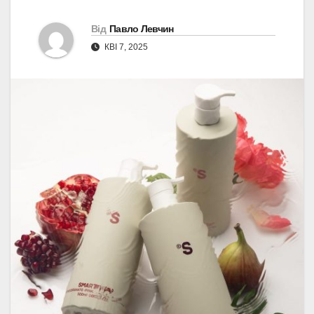
Від
Павло Левчин
КВІ 7, 2025