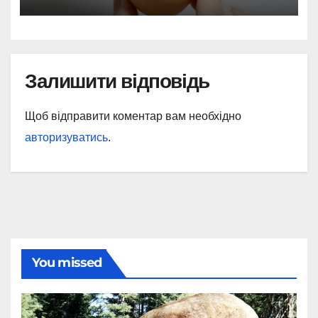
Залишити відповідь
Щоб відправити коментар вам необхідно
авторизуватись
.
You missed