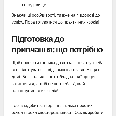
середовище.
Знаючи ці особливості, ти вже на півдорозі до
успіху. Пора готуватися до практичних кроків!
Підготовка до
привчання: що потрібно
Щоб привчити кролика до лотка, спочатку треба
все підготувати — від самого лотка до місця в
домі. Без правильного “обладнання” процес
затягнеться, а тобі це не треба. Давай
налаштуємо все як слід!
Тобі знадобиться терпіння, кілька простих
речей і трохи спостережливості. Ось як зробити