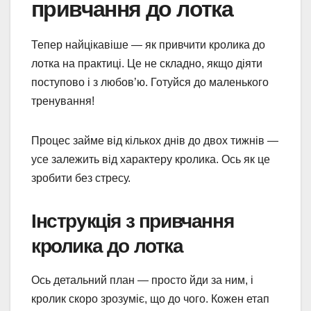
привчання до лотка
Тепер найцікавіше — як привчити кролика до
лотка на практиці. Це не складно, якщо діяти
поступово і з любов’ю. Готуйся до маленького
тренування!
Процес займе від кількох днів до двох тижнів —
усе залежить від характеру кролика. Ось як це
зробити без стресу.
Інструкція з привчання
кролика до лотка
Ось детальний план — просто йди за ним, і
кролик скоро зрозуміє, що до чого. Кожен етап