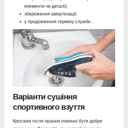
елементи чи деталі);
збереження амортизації;
у продовження терміну служби .
Варіанти сушіння
спортивного взуття
Кросівки після прання повинні бути добре