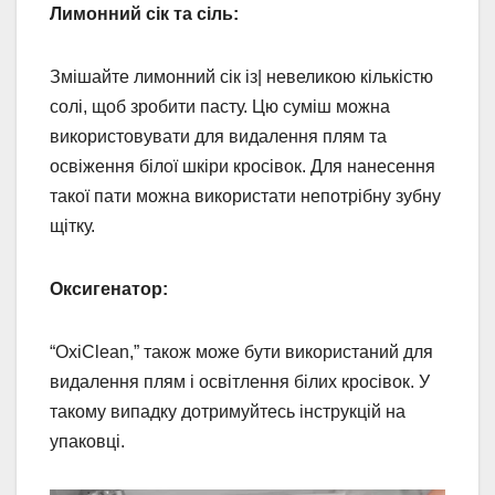
Лимонний сік та сіль:
Змішайте лимонний сік із| невеликою кількістю
солі, щоб зробити пасту. Цю суміш можна
використовувати для видалення плям та
освіження білої шкіри кросівок. Для нанесення
такої пати можна використати непотрібну зубну
щітку.
Оксигенатор:
“OxiClean,” також може бути використаний для
видалення плям і освітлення білих кросівок. У
такому випадку дотримуйтесь інструкцій на
упаковці.