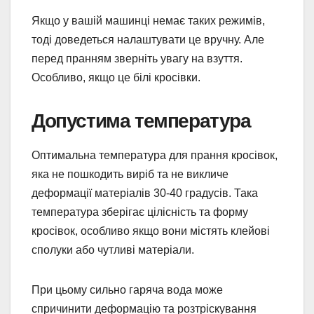
Якщо у вашій машинці немає таких режимів,
тоді доведеться налаштувати це вручну. Але
перед пранням зверніть увагу на взуття.
Особливо, якщо це білі кросівки.
Допустима температура
Оптимальна температура для прання кросівок,
яка не пошкодить виріб та не викличе
деформації матеріалів 30-40 градусів. Така
температура зберігає цілісність та форму
кросівок, особливо якщо вони містять клейові
сполуки або чутливі матеріали.
При цьому сильно гаряча вода може
спричинити деформацію та розтріскування