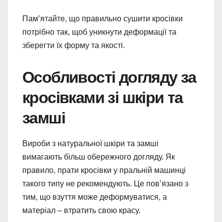
Пам’ятайте, що правильно сушити кросівки
потрібно так, щоб уникнути деформації та
зберегти їх форму та якості.
Особливості догляду за
кросівками зі шкіри та
замші
Вироби з натуральної шкіри та замші
вимагають більш обережного догляду. Як
правило, прати кросівки у пральній машинці
такого типу не рекомендують. Це пов’язано з
тим, що взуття може деформуватися, а
матеріал – втратить свою красу.