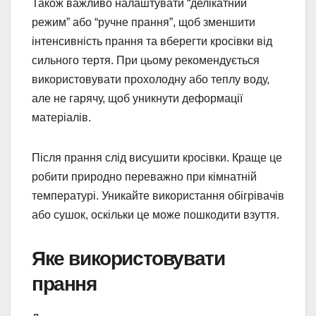
Також важливо налаштувати “делікатний
режим” або “ручне прання”, щоб зменшити
інтенсивність прання та вберегти кросівки від
сильного тертя. При цьому рекомендується
використовувати прохолодну або теплу воду,
але не гарячу, щоб уникнути деформації
матеріалів.
Після прання слід висушити кросівки. Краще це
робити природно переважно при кімнатній
температурі. Уникайте використання обігрівачів
або сушок, оскільки це може пошкодити взуття.
Яке використовувати
прання