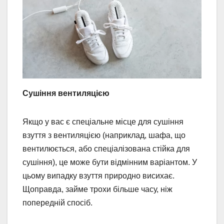
Сушіння вентиляцією
Якщо у вас є спеціальне місце для сушіння
взуття з вентиляцією (наприклад, шафа, що
вентилюється, або спеціалізована стійка для
сушіння), це може бути відмінним варіантом. У
цьому випадку взуття природно висихає.
Щоправда, займе трохи більше часу, ніж
попередній спосіб.