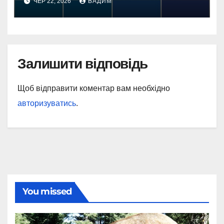
ЧЕР 22, 2026
ВАДИМ
Залишити відповідь
Щоб відправити коментар вам необхідно
авторизуватись
.
You missed