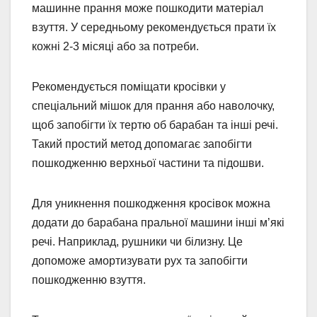
машинне прання може пошкодити матеріал
взуття. У середньому рекомендується прати їх
кожні 2-3 місяці або за потреби.
Рекомендується поміщати кросівки у
спеціальний мішок для прання або наволочку,
щоб запобігти їх тертю об барабан та інші речі.
Такий простий метод допомагає запобігти
пошкодженню верхньої частини та підошви.
Для уникнення пошкодження кросівок можна
додати до барабана пральної машини інші м’які
речі. Наприклад, рушники чи білизну. Це
допоможе амортизувати рух та запобігти
пошкодженню взуття.