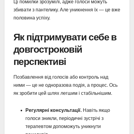
Ці помилки зрозумілі, адже голоси можуть
збивати з пантелику. Але уникнення їх — це вже
половина успіху.
Як підтримувати себе в
довгостроковій
перспективі
Позбавлення від голосів або контроль над
ними — це не одноразова подія, а процес. Ось
як зробити цей шлях легшим і стабільнішим.
Регулярні консультації.
Навіть якщо
голоси зникли, періодичні зустрічі з
терапевтом допоможуть уникнути