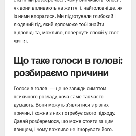
як вони впливають на життя, і, найголовніше, як
із ними впоратися. Ми підготували глибокий і
людяний гід, який допоможе тобі знайти
відповіді та, можливо, повернути спокій у своє
життя.
Що таке голоси в голові:
розбираємо причини
Голоси в голові — це не завжди симптом
психічного розладу, хоча саме так часто
думають. Вони можуть з’являтися з різних
причин, і кожна з них потребує свого підходу.
Давай розберемося, що може стояти за цим
явищем, і чому важливо не ігнорувати його.