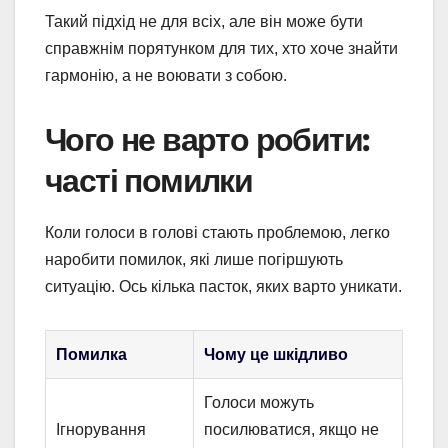
Такий підхід не для всіх, але він може бути
справжнім порятунком для тих, хто хоче знайти
гармонію, а не воювати з собою.
Чого не варто робити:
часті помилки
Коли голоси в голові стають проблемою, легко
наробити помилок, які лише погіршують
ситуацію. Ось кілька пасток, яких варто уникати.
Помилка
Чому це шкідливо
Голоси можуть
Ігнорування
посилюватися, якщо не