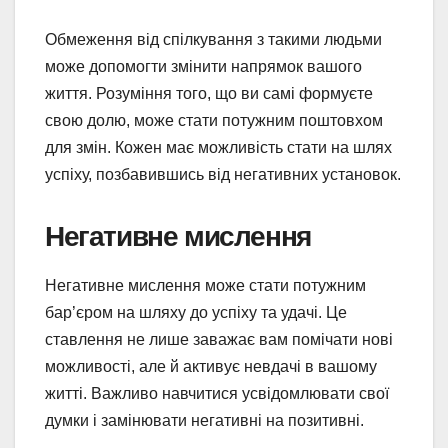
Обмеження від спілкування з такими людьми
може допомогти змінити напрямок вашого
життя. Розуміння того, що ви самі формуєте
свою долю, може стати потужним поштовхом
для змін. Кожен має можливість стати на шлях
успіху, позбавившись від негативних установок.
Негативне мислення
Негативне мислення може стати потужним
бар’єром на шляху до успіху та удачі. Це
ставлення не лише заважає вам помічати нові
можливості, але й активує невдачі в вашому
житті. Важливо навчитися усвідомлювати свої
думки і замінювати негативні на позитивні.