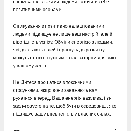
спілкування з такими людьми і оточити себе
позитивними особами.
Спілкування з позитивно налаштованими
людьми підвищує не лише ваш настрій, але й
вірогідність успіху. Обміни енергією з людьми,
які досягають цілей і прагнуть до розвитку,
можуть стати потужним каталізатором для змін
у вашому житті.
Не бійтеся прощатися з токсичними
стосунками, якщо вони заважають вам
рухатися вперед. Ваша енергія важлива, і ви
заслуговуєте на те, щоб бути в середовищі, яке
підвищує вашу впевненість у власних силах.