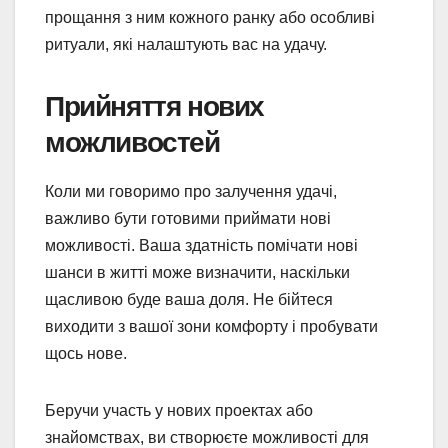
прощання з ним кожного ранку або особливі
ритуали, які налаштують вас на удачу.
Прийняття нових
можливостей
Коли ми говоримо про залучення удачі,
важливо бути готовими приймати нові
можливості. Ваша здатність помічати нові
шанси в житті може визначити, наскільки
щасливою буде ваша доля. Не бійтеся
виходити з вашої зони комфорту і пробувати
щось нове.
Беручи участь у нових проектах або
знайомствах, ви створюєте можливості для