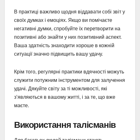
В практиці важливо щодня віддавати собі звіт у
своїх думках і емоціях. Якщо ви помічаєте
негативні думки, спробуйте їх перетворити на
позитивні або знайти у них позитивний аспект.
Ваша здатність знаходити хороше в кожній
ситуації значно підвищить вашу удачу.
Крім того, регулярні практики вдячності можуть
служити потужним інструментом для залучення
удачі. Дякуйте світу за ті можливості, які
з’являються в вашому житті, і за те, що вже
маєте.
Використання талісманів