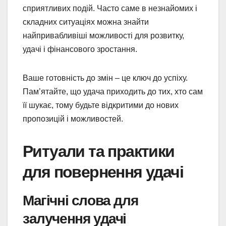
сприятливих подій. Часто саме в незнайомих і
складних ситуаціях можна знайти
найпривабливіші можливості для розвитку,
удачі і фінансового зростання.
Ваше готовність до змін – це ключ до успіху.
Пам’ятайте, що удача приходить до тих, хто сам
її шукає, тому будьте відкритими до нових
пропозицій і можливостей.
Ритуали та практики
для повернення удачі
Магічні слова для
залучення удачі