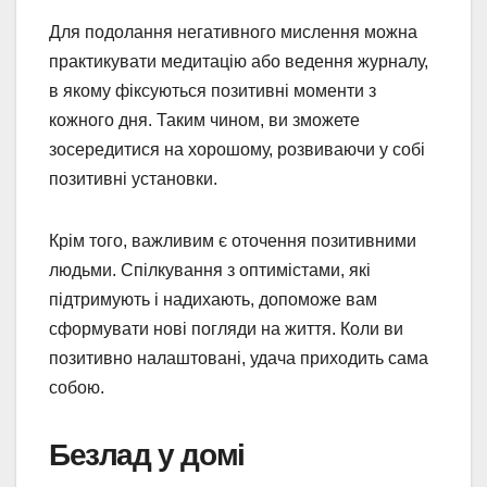
Для подолання негативного мислення можна
практикувати медитацію або ведення журналу,
в якому фіксуються позитивні моменти з
кожного дня. Таким чином, ви зможете
зосередитися на хорошому, розвиваючи у собі
позитивні установки.
Крім того, важливим є оточення позитивними
людьми. Спілкування з оптимістами, які
підтримують і надихають, допоможе вам
сформувати нові погляди на життя. Коли ви
позитивно налаштовані, удача приходить сама
собою.
Безлад у домі