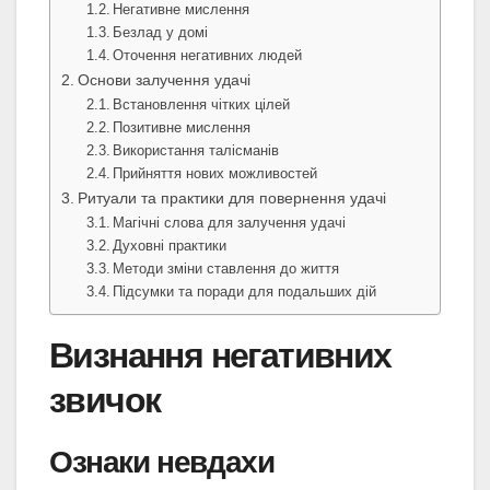
Негативне мислення
Безлад у домі
Оточення негативних людей
Основи залучення удачі
Встановлення чітких цілей
Позитивне мислення
Використання талісманів
Прийняття нових можливостей
Ритуали та практики для повернення удачі
Магічні слова для залучення удачі
Духовні практики
Методи зміни ставлення до життя
Підсумки та поради для подальших дій
Визнання негативних
звичок
Ознаки невдахи