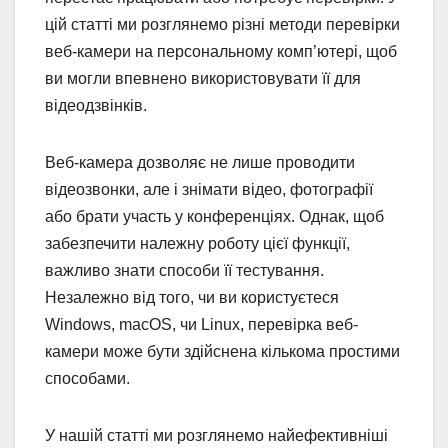
цій статті ми розглянемо різні методи перевірки
веб-камери на персональному комп’ютері, щоб
ви могли впевнено використовувати її для
відеодзвінків.
Веб-камера дозволяє не лише проводити
відеозвонки, але і знімати відео, фотографії
або брати участь у конференціях. Однак, щоб
забезпечити належну роботу цієї функції,
важливо знати способи її тестування.
Незалежно від того, чи ви користуєтеся
Windows, macOS, чи Linux, перевірка веб-
камери може бути здійснена кількома простими
способами.
У нашій статті ми розглянемо найефективніші