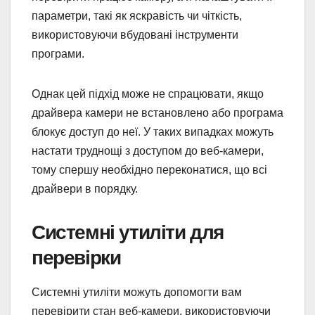
параметри, такі як яскравість чи чіткість,
використовуючи вбудовані інструменти
програми.
Однак цей підхід може не спрацювати, якщо
драйвера камери не встановлено або програма
блокує доступ до неї. У таких випадках можуть
настати труднощі з доступом до веб-камери,
тому спершу необхідно переконатися, що всі
драйвери в порядку.
Системні утиліти для
перевірки
Системні утиліти можуть допомогти вам
перевірити стан веб-камери, використовуючи