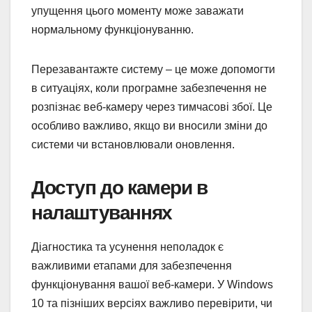
упущення цього моменту може заважати
нормальному функціонуванню.
Перезавантажте систему – це може допомогти
в ситуаціях, коли програмне забезпечення не
розпізнає веб-камеру через тимчасові збої. Це
особливо важливо, якщо ви вносили зміни до
системи чи встановлювали оновлення.
Доступ до камери в
налаштуваннях
Діагностика та усунення неполадок є
важливими етапами для забезпечення
функціонування вашої веб-камери. У Windows
10 та пізніших версіях важливо перевірити, чи