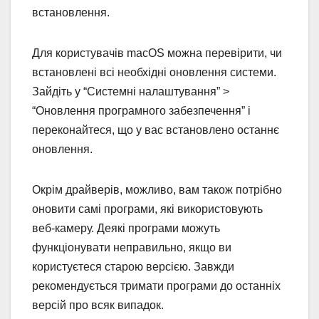
встановлення.
Для користувачів macOS можна перевірити, чи
встановлені всі необхідні оновлення системи.
Зайдіть у “Системні налаштування” >
“Оновлення програмного забезпечення” і
переконайтеся, що у вас встановлено останнє
оновлення.
Окрім драйверів, можливо, вам також потрібно
оновити самі програми, які використовують
веб-камеру. Деякі програми можуть
функціонувати неправильно, якщо ви
користуєтеся старою версією. Завжди
рекомендується тримати програми до останніх
версій про всяк випадок.