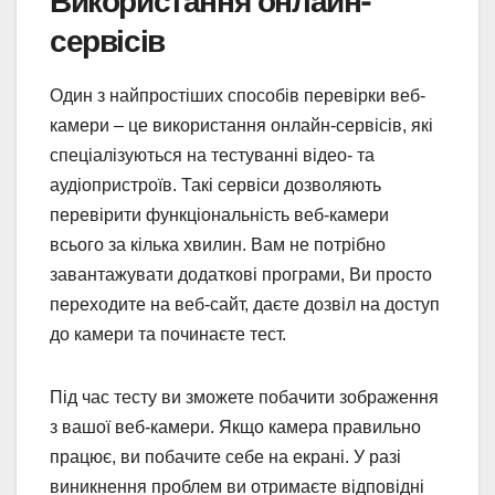
Використання онлайн-
сервісів
Один з найпростіших способів перевірки веб-
камери – це використання онлайн-сервісів, які
спеціалізуються на тестуванні відео- та
аудіопристроїв. Такі сервіси дозволяють
перевірити функціональність веб-камери
всього за кілька хвилин. Вам не потрібно
завантажувати додаткові програми, Ви просто
переходите на веб-сайт, даєте дозвіл на доступ
до камери та починаєте тест.
Під час тесту ви зможете побачити зображення
з вашої веб-камери. Якщо камера правильно
працює, ви побачите себе на екрані. У разі
виникнення проблем ви отримаєте відповідні