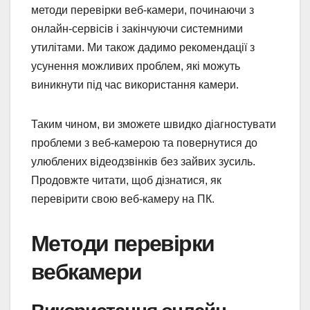
методи перевірки веб-камери, починаючи з
онлайн-сервісів і закінчуючи системними
утилітами. Ми також дадимо рекомендації з
усунення можливих проблем, які можуть
виникнути під час використання камери.
Таким чином, ви зможете швидко діагностувати
проблеми з веб-камерою та повернутися до
улюблених відеодзвінків без зайвих зусиль.
Продовжте читати, щоб дізнатися, як
перевірити свою веб-камеру на ПК.
Методи перевірки
вебкамери