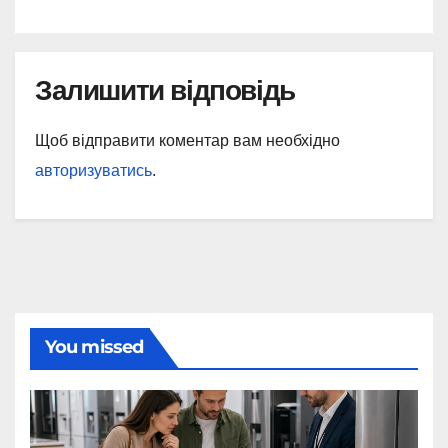
Залишити відповідь
Щоб відправити коментар вам необхідно
авторизуватись
.
You missed