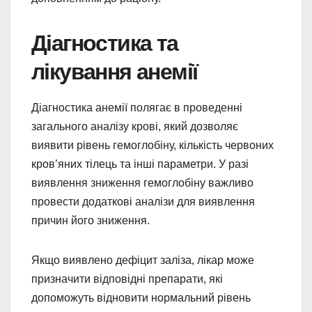
Діагностика та
лікування анемії
Діагностика анемії полягає в проведенні
загального аналізу крові, який дозволяє
виявити рівень гемоглобіну, кількість червоних
кров’яних тілець та інші параметри. У разі
виявлення зниження гемоглобіну важливо
провести додаткові аналізи для виявлення
причин його зниження.
Якщо виявлено дефіцит заліза, лікар може
призначити відповідні препарати, які
допоможуть відновити нормальний рівень