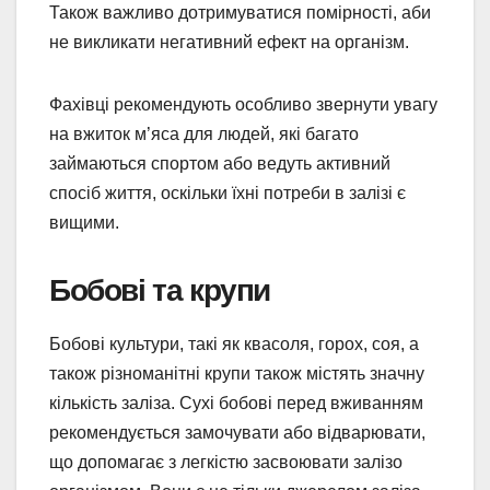
Також важливо дотримуватися помірності, аби
не викликати негативний ефект на організм.
Фахівці рекомендують особливо звернути увагу
на вжиток м’яса для людей, які багато
займаються спортом або ведуть активний
спосіб життя, оскільки їхні потреби в залізі є
вищими.
Бобові та крупи
Бобові культури, такі як квасоля, горох, соя, а
також різноманітні крупи також містять значну
кількість заліза. Сухі бобові перед вживанням
рекомендується замочувати або відварювати,
що допомагає з легкістю засвоювати залізо