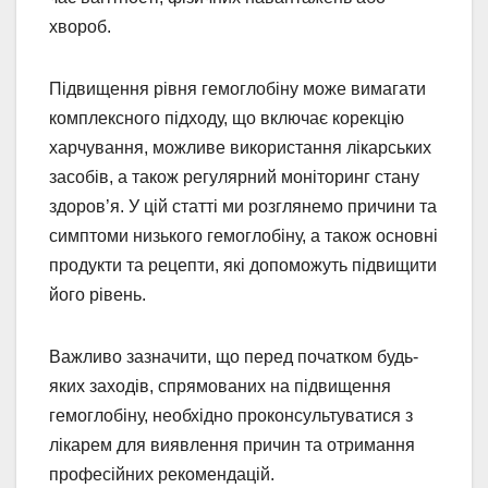
хвороб.
Підвищення рівня гемоглобіну може вимагати
комплексного підходу, що включає корекцію
харчування, можливе використання лікарських
засобів, а також регулярний моніторинг стану
здоров’я. У цій статті ми розглянемо причини та
симптоми низького гемоглобіну, а також основні
продукти та рецепти, які допоможуть підвищити
його рівень.
Важливо зазначити, що перед початком будь-
яких заходів, спрямованих на підвищення
гемоглобіну, необхідно проконсультуватися з
лікарем для виявлення причин та отримання
професійних рекомендацій.