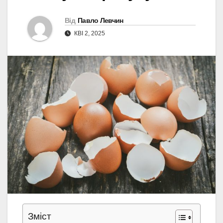
Від
Павло Левчин
КВІ 2, 2025
Зміст