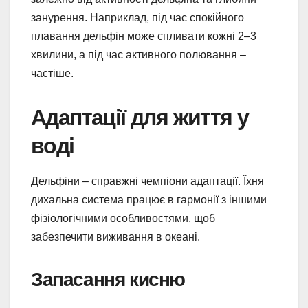
занурення. Наприклад, під час спокійного
плавання дельфін може спливати кожні 2–3
хвилини, а під час активного полювання –
частіше.
Адаптації для життя у
воді
Дельфіни – справжні чемпіони адаптації. Їхня
дихальна система працює в гармонії з іншими
фізіологічними особливостями, щоб
забезпечити виживання в океані.
Запасання кисню