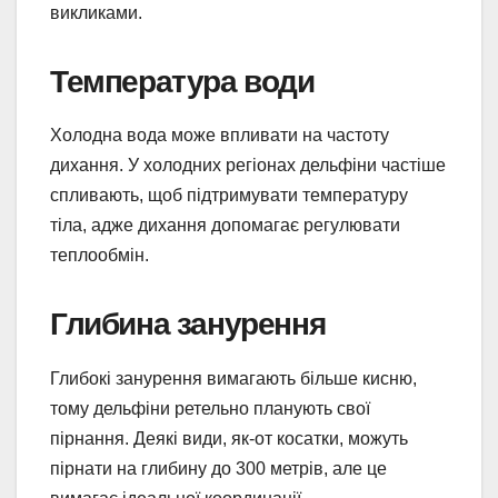
викликами.
Температура води
Холодна вода може впливати на частоту
дихання. У холодних регіонах дельфіни частіше
спливають, щоб підтримувати температуру
тіла, адже дихання допомагає регулювати
теплообмін.
Глибина занурення
Глибокі занурення вимагають більше кисню,
тому дельфіни ретельно планують свої
пірнання. Деякі види, як-от косатки, можуть
пірнати на глибину до 300 метрів, але це